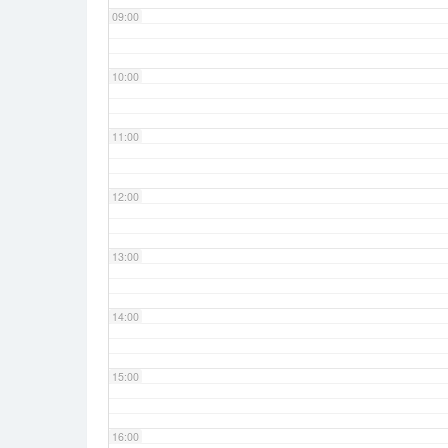
09:00
10:00
11:00
12:00
13:00
14:00
15:00
16:00