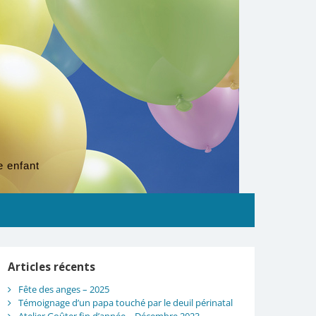
e enfant
Articles récents
Fête des anges – 2025
Témoignage d’un papa touché par le deuil périnatal