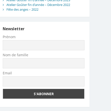
Atelier Goûter fin d’année – Décembre 2023
Atelier Goûter fin d’année – Décembre 2022
Fête des anges – 2022
Newsletter
Prénom
Nom de famille
Email