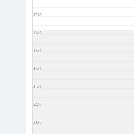
17:00
18:00
19:00
20:00
21:00
22:00
23:00