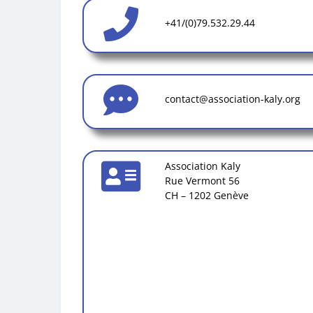
+41/(0)79.532.29.44
contact@association-kaly.org
Association Kaly
Rue Vermont 56
CH – 1202 Genève