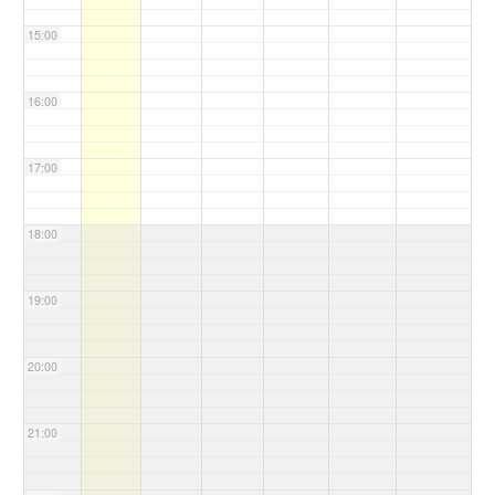
15:00
16:00
17:00
18:00
19:00
20:00
21:00