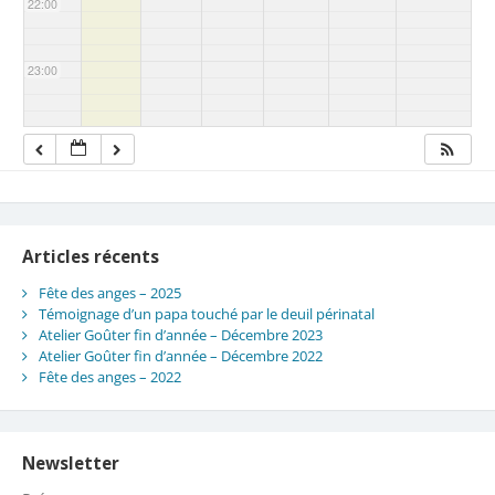
22:00
23:00
Articles récents
Fête des anges – 2025
Témoignage d’un papa touché par le deuil périnatal
Atelier Goûter fin d’année – Décembre 2023
Atelier Goûter fin d’année – Décembre 2022
Fête des anges – 2022
Newsletter