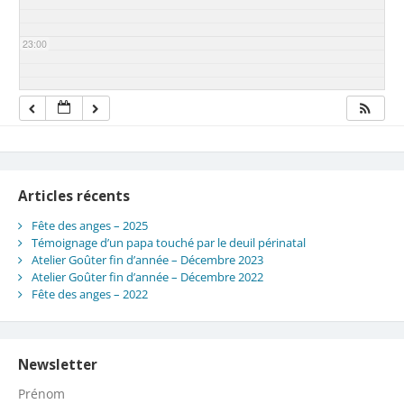
23:00
Articles récents
Fête des anges – 2025
Témoignage d’un papa touché par le deuil périnatal
Atelier Goûter fin d’année – Décembre 2023
Atelier Goûter fin d’année – Décembre 2022
Fête des anges – 2022
Newsletter
Prénom