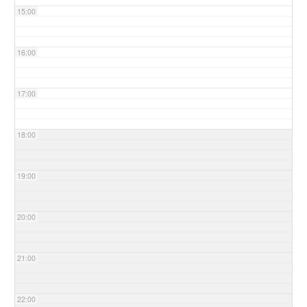
15:00
16:00
17:00
18:00
19:00
20:00
21:00
22:00