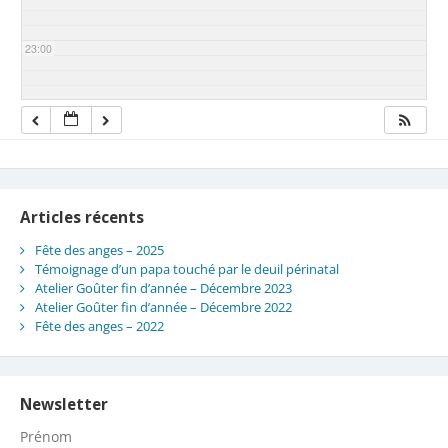
23:00
Articles récents
Fête des anges – 2025
Témoignage d’un papa touché par le deuil périnatal
Atelier Goûter fin d’année – Décembre 2023
Atelier Goûter fin d’année – Décembre 2022
Fête des anges – 2022
Newsletter
Prénom