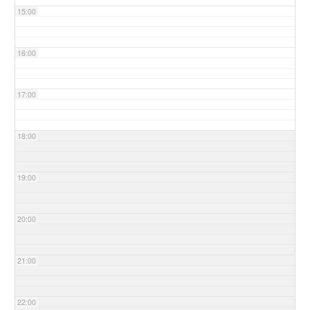
15:00
16:00
17:00
18:00
19:00
20:00
21:00
22:00