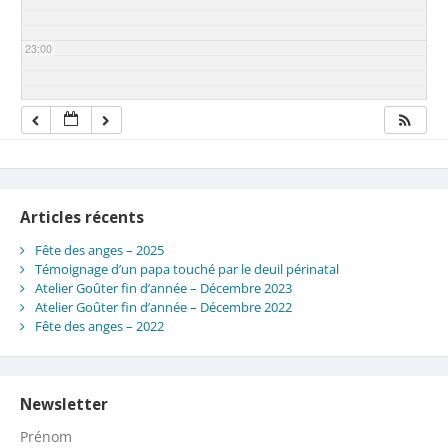
23:00
Articles récents
Fête des anges – 2025
Témoignage d’un papa touché par le deuil périnatal
Atelier Goûter fin d’année – Décembre 2023
Atelier Goûter fin d’année – Décembre 2022
Fête des anges – 2022
Newsletter
Prénom