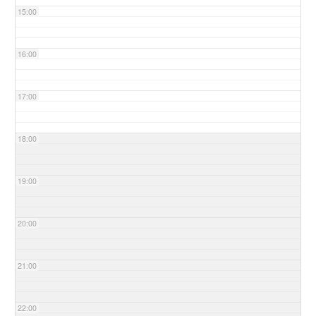
15:00
16:00
17:00
18:00
19:00
20:00
21:00
22:00