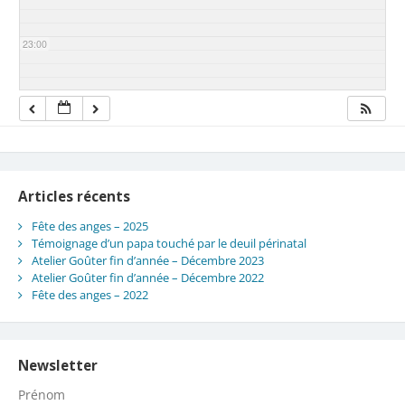
23:00
Articles récents
Fête des anges – 2025
Témoignage d’un papa touché par le deuil périnatal
Atelier Goûter fin d’année – Décembre 2023
Atelier Goûter fin d’année – Décembre 2022
Fête des anges – 2022
Newsletter
Prénom