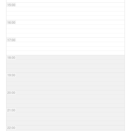
15:00
16:00
17:00
18:00
19:00
20:00
21:00
22:00