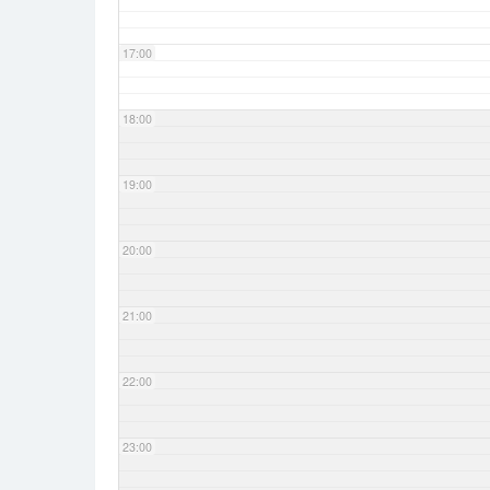
17:00
18:00
19:00
20:00
21:00
22:00
23:00