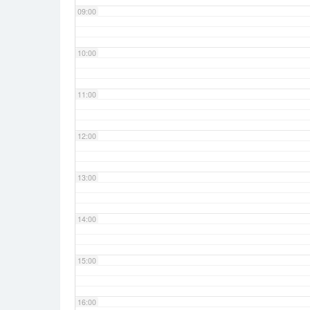
09:00
10:00
11:00
12:00
13:00
14:00
15:00
16:00