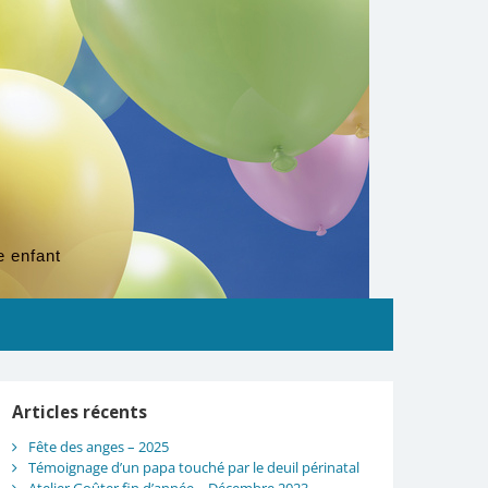
e enfant
Articles récents
Fête des anges – 2025
Témoignage d’un papa touché par le deuil périnatal