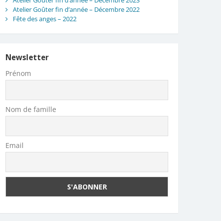
Atelier Goûter fin d’année – Décembre 2023
Atelier Goûter fin d’année – Décembre 2022
Fête des anges – 2022
Newsletter
Prénom
Nom de famille
Email