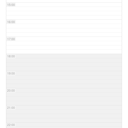
15:00
16:00
17:00
18:00
19:00
20:00
21:00
22:00