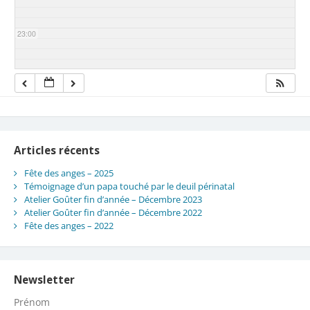
23:00
Articles récents
Fête des anges – 2025
Témoignage d’un papa touché par le deuil périnatal
Atelier Goûter fin d’année – Décembre 2023
Atelier Goûter fin d’année – Décembre 2022
Fête des anges – 2022
Newsletter
Prénom