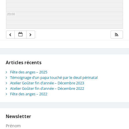
23:00
Articles récents
Fête des anges – 2025
Témoignage d’un papa touché par le deuil périnatal
Atelier Goûter fin d’année – Décembre 2023
Atelier Goûter fin d’année – Décembre 2022
Fête des anges – 2022
Newsletter
Prénom