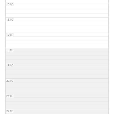
15:00
16:00
17:00
18:00
19:00
20:00
21:00
22:00