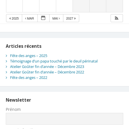
2025
MAR
MAI
2027
Articles récents
Fête des anges – 2025
Témoignage d’un papa touché par le deuil périnatal
Atelier Goûter fin d’année – Décembre 2023
Atelier Goûter fin d’année – Décembre 2022
Fête des anges – 2022
Newsletter
Prénom