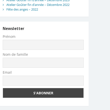
Atelier Goûter fin d’année – Décembre 2023
Atelier Goûter fin d’année – Décembre 2022
Fête des anges – 2022
Newsletter
Prénom
Nom de famille
Email