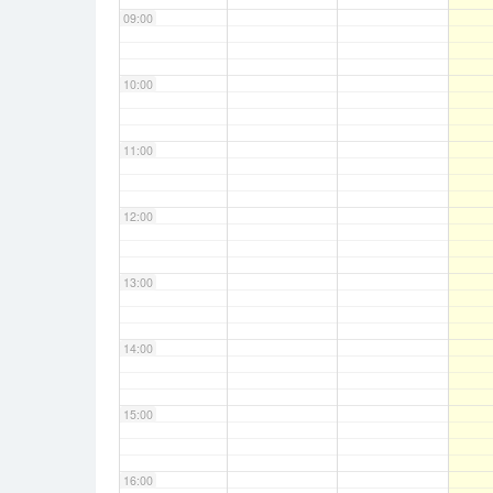
09:00
10:00
11:00
12:00
13:00
14:00
15:00
16:00