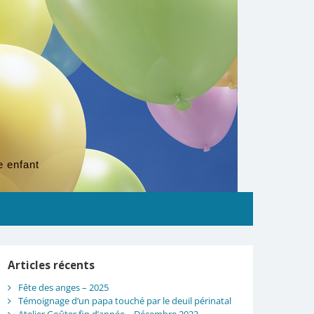
e enfant
Articles récents
Fête des anges – 2025
Témoignage d’un papa touché par le deuil périnatal