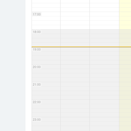
17:00
18:00
19:00
20:00
21:00
22:00
23:00