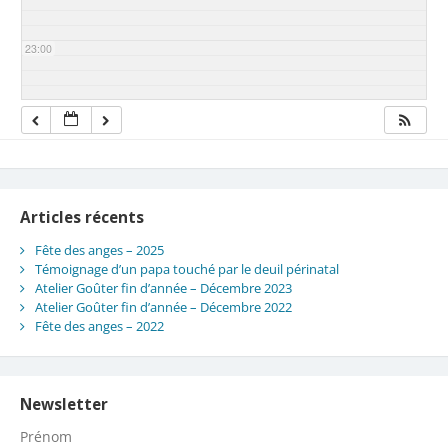
23:00
Articles récents
Fête des anges – 2025
Témoignage d’un papa touché par le deuil périnatal
Atelier Goûter fin d’année – Décembre 2023
Atelier Goûter fin d’année – Décembre 2022
Fête des anges – 2022
Newsletter
Prénom