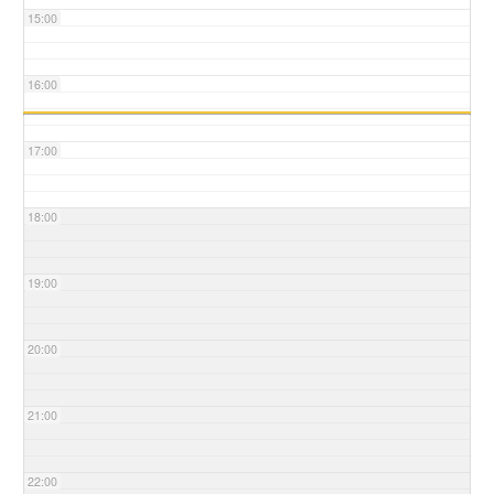
15:00
16:00
17:00
18:00
19:00
20:00
21:00
22:00