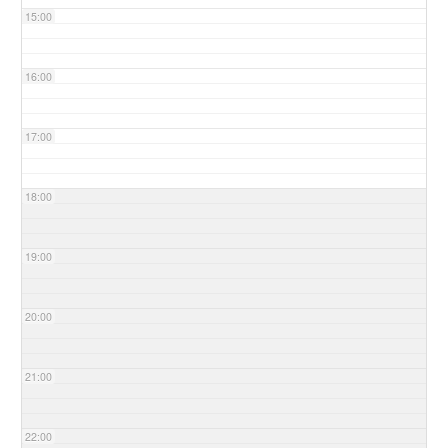
15:00
16:00
17:00
18:00
19:00
20:00
21:00
22:00