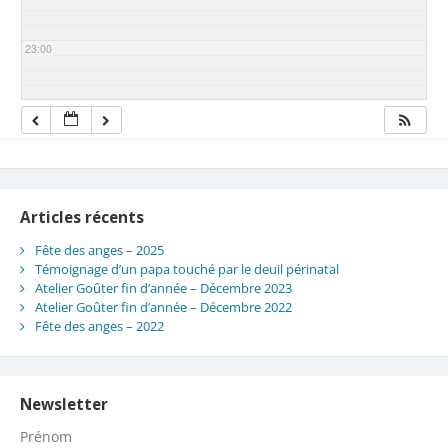
23:00
Articles récents
Fête des anges – 2025
Témoignage d’un papa touché par le deuil périnatal
Atelier Goûter fin d’année – Décembre 2023
Atelier Goûter fin d’année – Décembre 2022
Fête des anges – 2022
Newsletter
Prénom