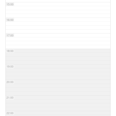
15:00
16:00
17:00
18:00
19:00
20:00
21:00
22:00