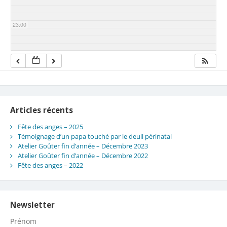
23:00
Articles récents
Fête des anges – 2025
Témoignage d’un papa touché par le deuil périnatal
Atelier Goûter fin d’année – Décembre 2023
Atelier Goûter fin d’année – Décembre 2022
Fête des anges – 2022
Newsletter
Prénom