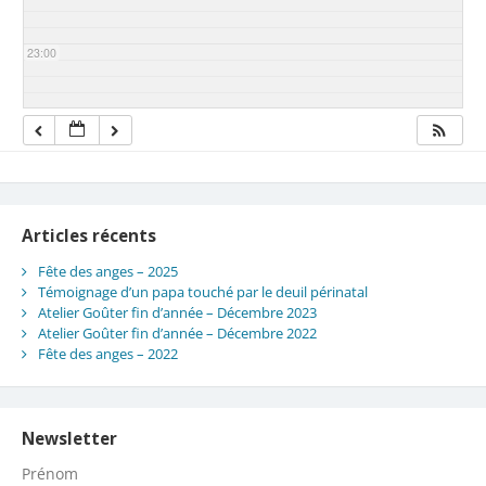
23:00
Articles récents
Fête des anges – 2025
Témoignage d’un papa touché par le deuil périnatal
Atelier Goûter fin d’année – Décembre 2023
Atelier Goûter fin d’année – Décembre 2022
Fête des anges – 2022
Newsletter
Prénom