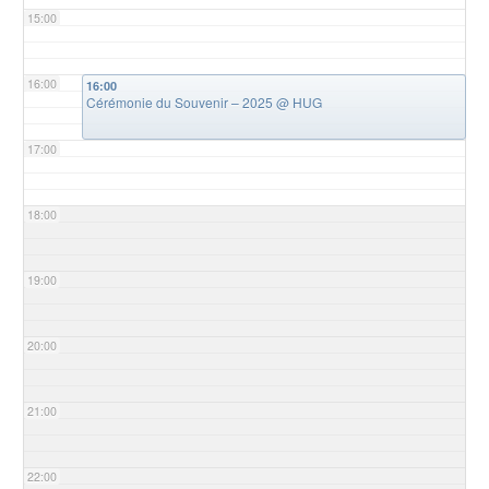
15:00
16:00
16:00
Cérémonie du Souvenir – 2025
@ HUG
17:00
18:00
19:00
20:00
21:00
22:00