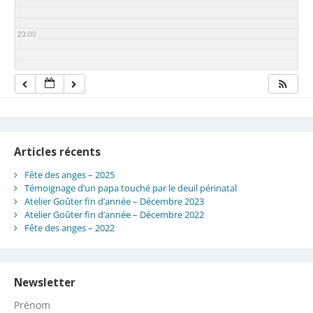
23:00
Articles récents
Fête des anges – 2025
Témoignage d’un papa touché par le deuil périnatal
Atelier Goûter fin d’année – Décembre 2023
Atelier Goûter fin d’année – Décembre 2022
Fête des anges – 2022
Newsletter
Prénom