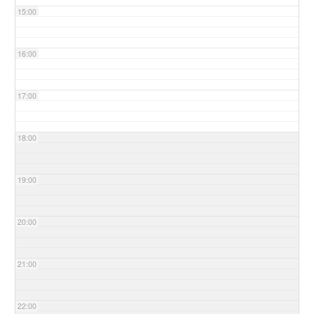
15:00
16:00
17:00
18:00
19:00
20:00
21:00
22:00