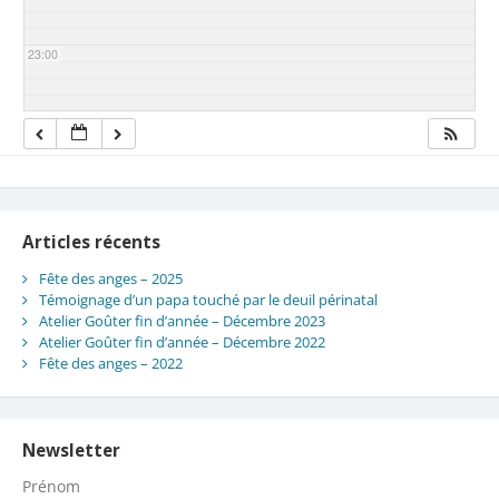
23:00
Articles récents
Fête des anges – 2025
Témoignage d’un papa touché par le deuil périnatal
Atelier Goûter fin d’année – Décembre 2023
Atelier Goûter fin d’année – Décembre 2022
Fête des anges – 2022
Newsletter
Prénom