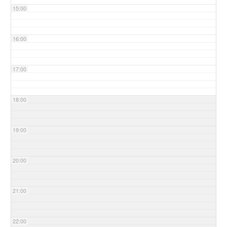
15:00
16:00
17:00
18:00
19:00
20:00
21:00
22:00