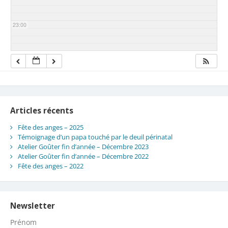
23:00
Articles récents
Fête des anges – 2025
Témoignage d’un papa touché par le deuil périnatal
Atelier Goûter fin d’année – Décembre 2023
Atelier Goûter fin d’année – Décembre 2022
Fête des anges – 2022
Newsletter
Prénom