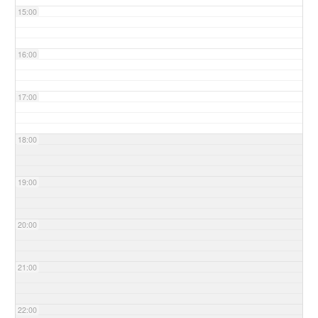
15:00
16:00
17:00
18:00
19:00
20:00
21:00
22:00