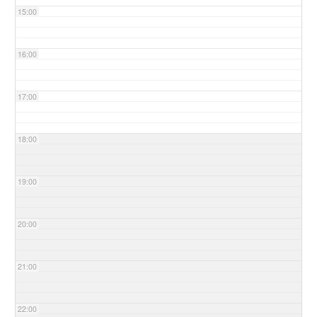
15:00
16:00
17:00
18:00
19:00
20:00
21:00
22:00