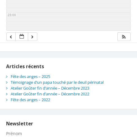
23:00
Articles récents
Fête des anges – 2025
Témoignage d’un papa touché par le deuil périnatal
Atelier Goûter fin d’année – Décembre 2023
Atelier Goûter fin d’année – Décembre 2022
Fête des anges – 2022
Newsletter
Prénom