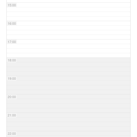
15:00
16:00
17:00
18:00
19:00
20:00
21:00
22:00