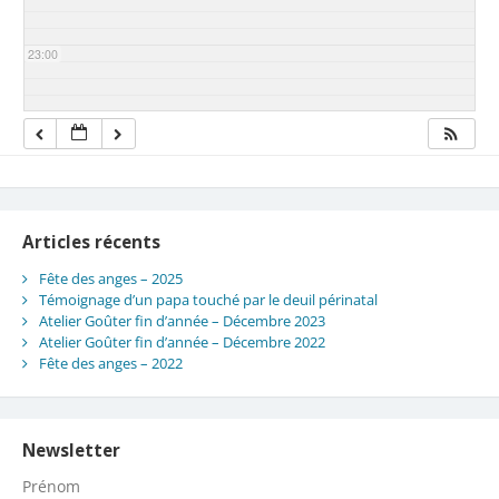
23:00
Articles récents
Fête des anges – 2025
Témoignage d’un papa touché par le deuil périnatal
Atelier Goûter fin d’année – Décembre 2023
Atelier Goûter fin d’année – Décembre 2022
Fête des anges – 2022
Newsletter
Prénom