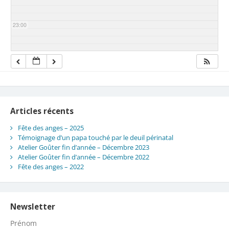
23:00
Articles récents
Fête des anges – 2025
Témoignage d’un papa touché par le deuil périnatal
Atelier Goûter fin d’année – Décembre 2023
Atelier Goûter fin d’année – Décembre 2022
Fête des anges – 2022
Newsletter
Prénom