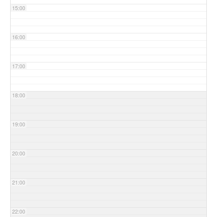
15:00
16:00
17:00
18:00
19:00
20:00
21:00
22:00