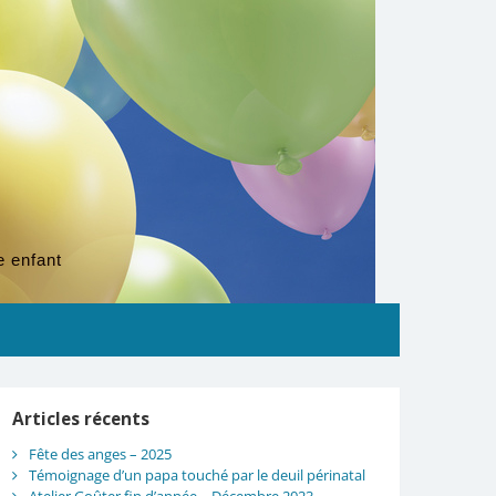
e enfant
Articles récents
Fête des anges – 2025
Témoignage d’un papa touché par le deuil périnatal