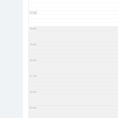
17:00
18:00
19:00
20:00
21:00
22:00
23:00