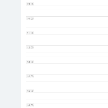
09:00
10:00
11:00
12:00
13:00
14:00
15:00
16:00