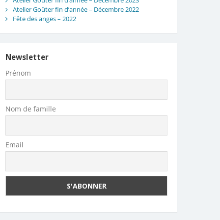
Atelier Goûter fin d’année – Décembre 2023
Atelier Goûter fin d’année – Décembre 2022
Fête des anges – 2022
Newsletter
Prénom
Nom de famille
Email