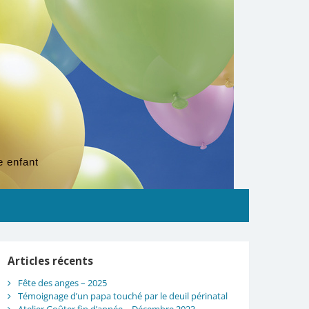
e enfant
Articles récents
Fête des anges – 2025
Témoignage d’un papa touché par le deuil périnatal