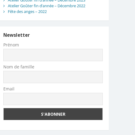
Atelier Goûter fin d’année – Décembre 2023
Atelier Goûter fin d’année – Décembre 2022
Fête des anges – 2022
Newsletter
Prénom
Nom de famille
Email