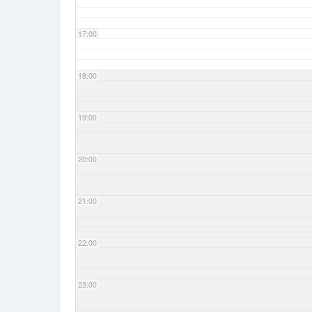
17:00
18:00
19:00
20:00
21:00
22:00
23:00