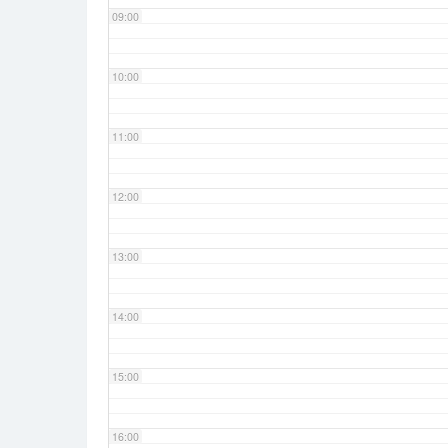
09:00
10:00
11:00
12:00
13:00
14:00
15:00
16:00