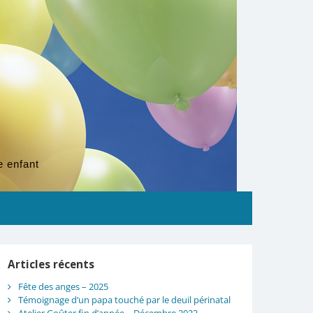
e enfant
Articles récents
Fête des anges – 2025
Témoignage d’un papa touché par le deuil périnatal