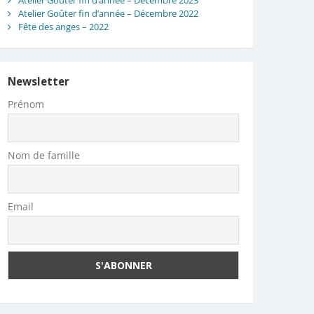
Atelier Goûter fin d’année – Décembre 2023
Atelier Goûter fin d’année – Décembre 2022
Fête des anges – 2022
Newsletter
Prénom
Nom de famille
Email