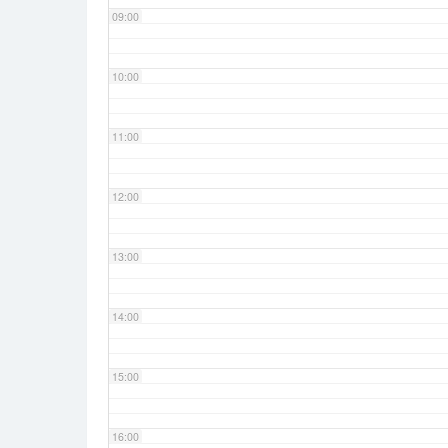
09:00
10:00
11:00
12:00
13:00
14:00
15:00
16:00