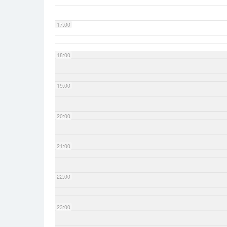
17:00
18:00
19:00
20:00
21:00
22:00
23:00