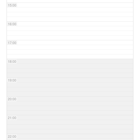
15:00
16:00
17:00
18:00
19:00
20:00
21:00
22:00