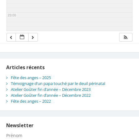
23:00
Articles récents
Fête des anges – 2025
Témoignage d’un papa touché par le deuil périnatal
Atelier Goûter fin d’année – Décembre 2023
Atelier Goûter fin d’année – Décembre 2022
Fête des anges – 2022
Newsletter
Prénom