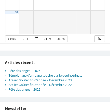
31
2025
JUIL
SEP
2027
Articles récents
Fête des anges – 2025
Témoignage d’un papa touché par le deuil périnatal
Atelier Goûter fin d’année – Décembre 2023
Atelier Goûter fin d’année – Décembre 2022
Fête des anges – 2022
Newsletter