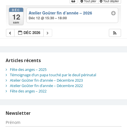
Tout plier
Tout déplier
DÉC
Atelier Goûter fin d’année – 2026
12
Déc 12 @ 15:30 – 18:00
sam
DÉC 2026
Articles récents
Fête des anges – 2025
Témoignage d’un papa touché par le deuil périnatal
Atelier Goûter fin d’année – Décembre 2023
Atelier Goûter fin d’année – Décembre 2022
Fête des anges – 2022
Newsletter
Prénom