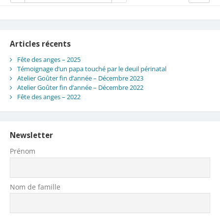
Articles récents
Fête des anges – 2025
Témoignage d’un papa touché par le deuil périnatal
Atelier Goûter fin d’année – Décembre 2023
Atelier Goûter fin d’année – Décembre 2022
Fête des anges – 2022
Newsletter
Prénom
Nom de famille