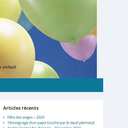
e enfant
Articles récents
Fête des anges – 2025
Témoignage d’un papa touché par le deuil périnatal