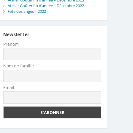
Atelier Goûter fin d’année – Décembre 2023
Atelier Goûter fin d’année – Décembre 2022
Fête des anges – 2022
Newsletter
Prénom
Nom de famille
Email