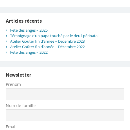
Articles récents
Fête des anges – 2025
Témoignage d’un papa touché par le deuil périnatal
Atelier Goûter fin d’année – Décembre 2023
Atelier Goûter fin d’année – Décembre 2022
Fête des anges – 2022
Newsletter
Prénom
Nom de famille
Email