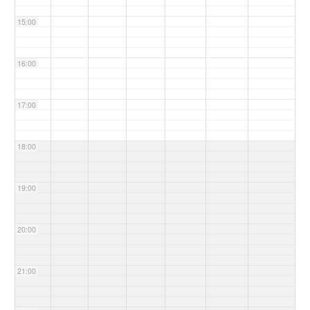
15:00
16:00
17:00
18:00
19:00
20:00
21:00