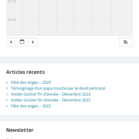
22:00
23:00
Articles récents
Fête des anges – 2025
Témoignage d’un papa touché par le deuil périnatal
Atelier Goûter fin d’année – Décembre 2023
Atelier Goûter fin d’année – Décembre 2022
Fête des anges – 2022
Newsletter