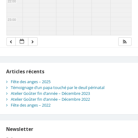
22:00
23:00
Articles récents
Fête des anges – 2025
Témoignage d’un papa touché par le deuil périnatal
Atelier Goûter fin d’année – Décembre 2023
Atelier Goûter fin d’année – Décembre 2022
Fête des anges – 2022
Newsletter