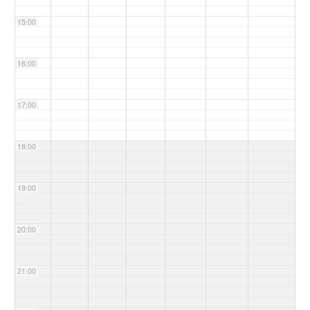
15:00
16:00
17:00
18:00
19:00
20:00
21:00