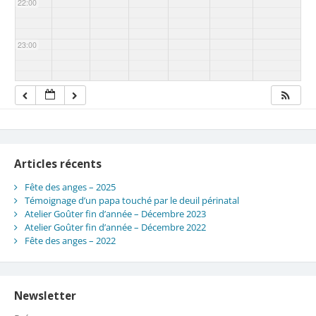
22:00
23:00
Articles récents
Fête des anges – 2025
Témoignage d’un papa touché par le deuil périnatal
Atelier Goûter fin d’année – Décembre 2023
Atelier Goûter fin d’année – Décembre 2022
Fête des anges – 2022
Newsletter