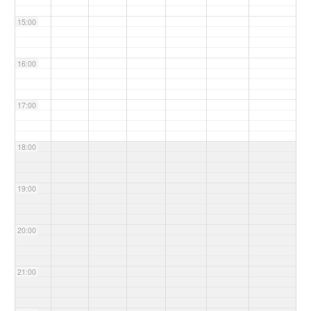
15:00
16:00
17:00
18:00
19:00
20:00
21:00