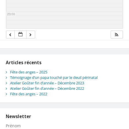
23:00
Articles récents
Fête des anges – 2025
Témoignage d’un papa touché par le deuil périnatal
Atelier Goûter fin d’année – Décembre 2023
Atelier Goûter fin d’année – Décembre 2022
Fête des anges – 2022
Newsletter
Prénom