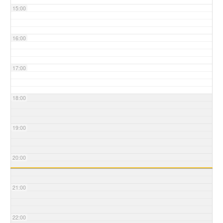
15:00
16:00
17:00
18:00
19:00
20:00
21:00
22:00