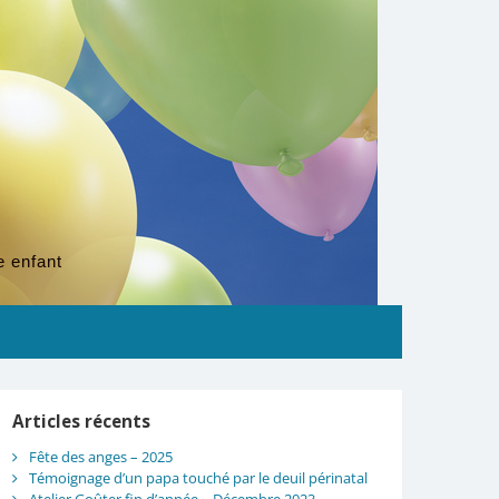
e enfant
Articles récents
Fête des anges – 2025
Témoignage d’un papa touché par le deuil périnatal