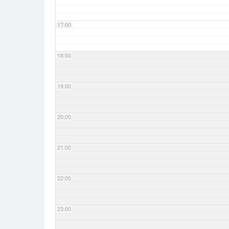
17:00
18:00
19:00
20:00
21:00
22:00
23:00