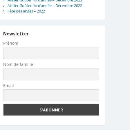
Atelier Goûter fin d’année – Décembre 2023
Atelier Goûter fin d’année – Décembre 2022
Fête des anges – 2022
Newsletter
Prénom
Nom de famille
Email