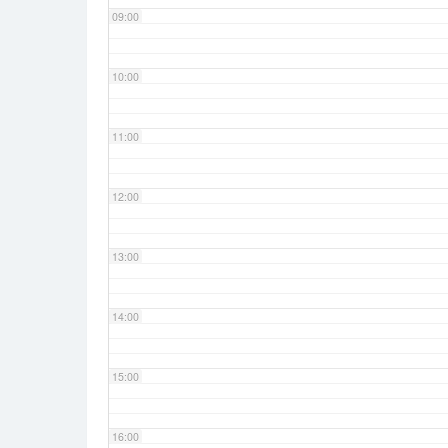
09:00
10:00
11:00
12:00
13:00
14:00
15:00
16:00