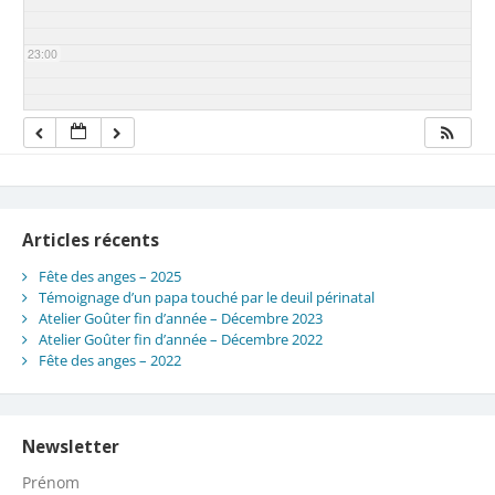
23:00
Articles récents
Fête des anges – 2025
Témoignage d’un papa touché par le deuil périnatal
Atelier Goûter fin d’année – Décembre 2023
Atelier Goûter fin d’année – Décembre 2022
Fête des anges – 2022
Newsletter
Prénom