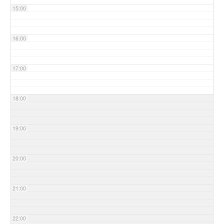
15:00
16:00
17:00
18:00
19:00
20:00
21:00
22:00