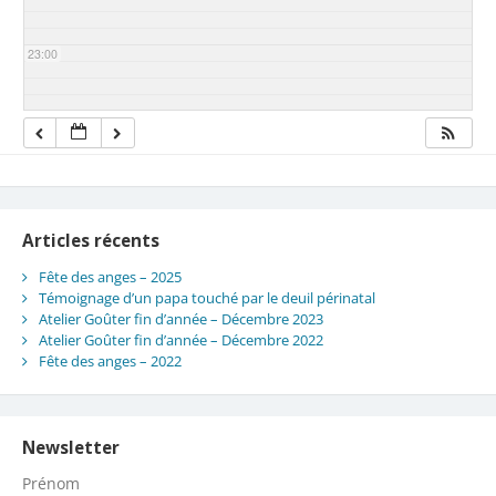
23:00
Articles récents
Fête des anges – 2025
Témoignage d’un papa touché par le deuil périnatal
Atelier Goûter fin d’année – Décembre 2023
Atelier Goûter fin d’année – Décembre 2022
Fête des anges – 2022
Newsletter
Prénom