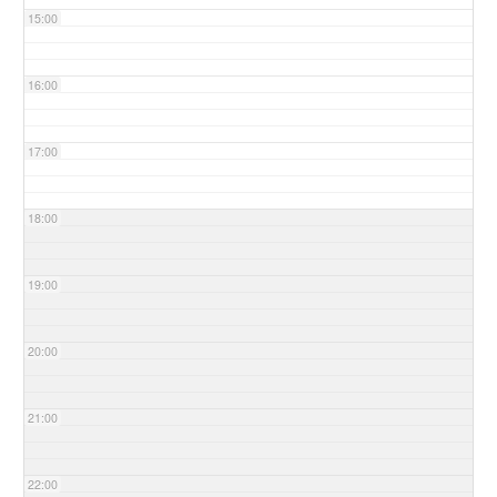
15:00
16:00
17:00
18:00
19:00
20:00
21:00
22:00