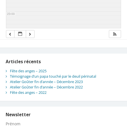
23:00
Articles récents
Fête des anges – 2025
Témoignage d’un papa touché par le deuil périnatal
Atelier Goûter fin d’année – Décembre 2023
Atelier Goûter fin d’année – Décembre 2022
Fête des anges – 2022
Newsletter
Prénom