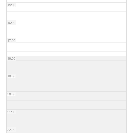
15:00
16:00
17:00
18:00
19:00
20:00
21:00
22:00