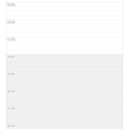
15:00
16:00
17:00
18:00
19:00
20:00
21:00
22:00