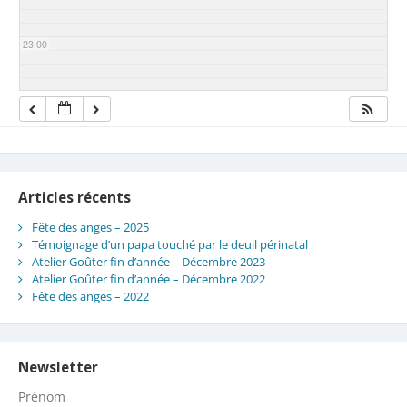
23:00
Articles récents
Fête des anges – 2025
Témoignage d’un papa touché par le deuil périnatal
Atelier Goûter fin d’année – Décembre 2023
Atelier Goûter fin d’année – Décembre 2022
Fête des anges – 2022
Newsletter
Prénom