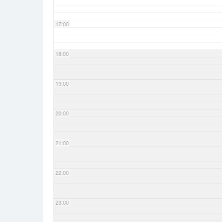
17:00
18:00
19:00
20:00
21:00
22:00
23:00