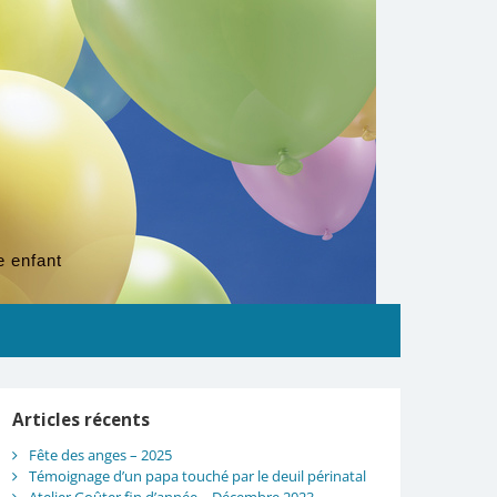
e enfant
Articles récents
Fête des anges – 2025
Témoignage d’un papa touché par le deuil périnatal