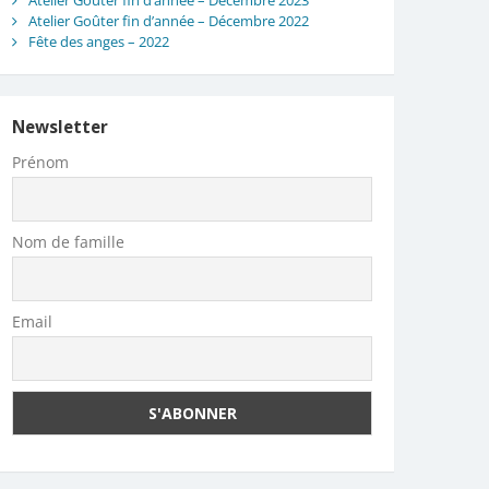
Atelier Goûter fin d’année – Décembre 2023
Atelier Goûter fin d’année – Décembre 2022
Fête des anges – 2022
Newsletter
Prénom
Nom de famille
Email