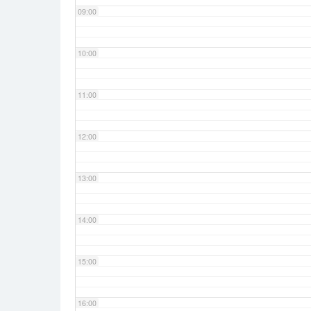
09:00
10:00
11:00
12:00
13:00
14:00
15:00
16:00