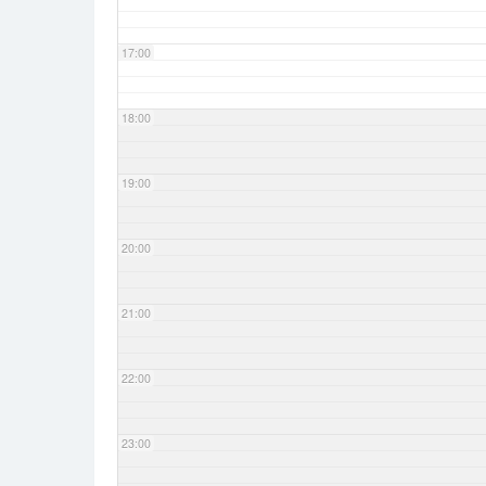
17:00
18:00
19:00
20:00
21:00
22:00
23:00