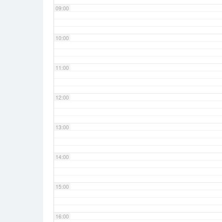
09:00
10:00
11:00
12:00
13:00
14:00
15:00
16:00