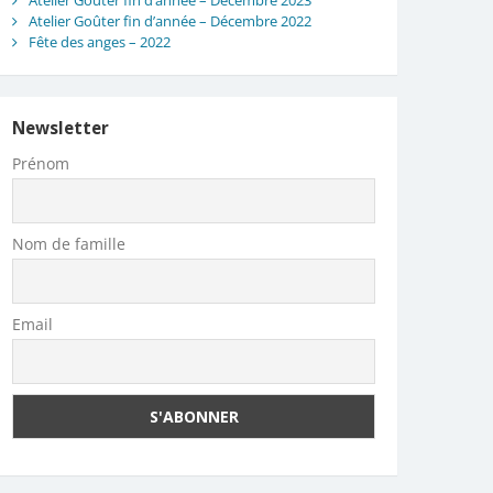
Atelier Goûter fin d’année – Décembre 2023
Atelier Goûter fin d’année – Décembre 2022
Fête des anges – 2022
Newsletter
Prénom
Nom de famille
Email