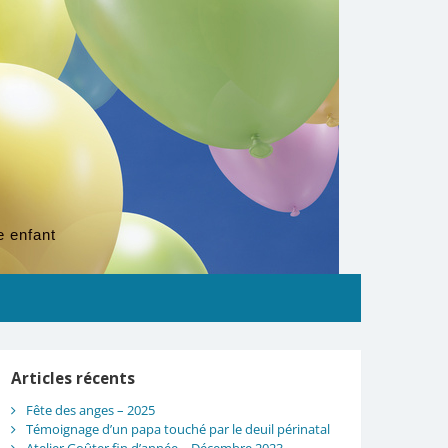
e enfant
Articles récents
Fête des anges – 2025
Témoignage d’un papa touché par le deuil périnatal