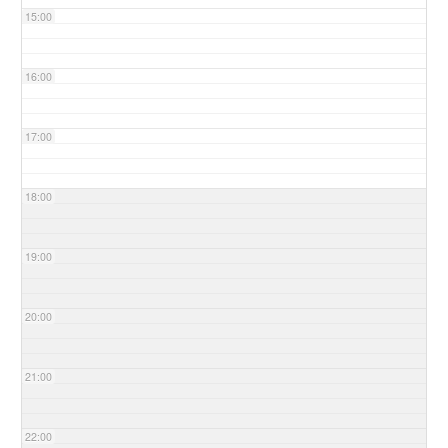
15:00
16:00
17:00
18:00
19:00
20:00
21:00
22:00