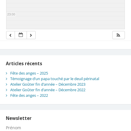
23:00
Articles récents
Fête des anges – 2025
Témoignage d’un papa touché par le deuil périnatal
Atelier Goûter fin d’année – Décembre 2023
Atelier Goûter fin d’année – Décembre 2022
Fête des anges – 2022
Newsletter
Prénom