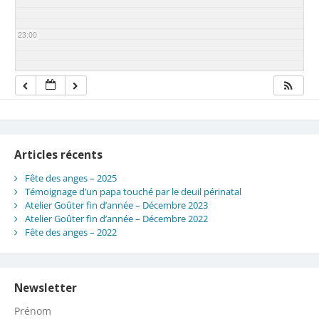
23:00
Articles récents
Fête des anges – 2025
Témoignage d’un papa touché par le deuil périnatal
Atelier Goûter fin d’année – Décembre 2023
Atelier Goûter fin d’année – Décembre 2022
Fête des anges – 2022
Newsletter
Prénom