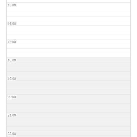
15:00
16:00
17:00
18:00
19:00
20:00
21:00
22:00