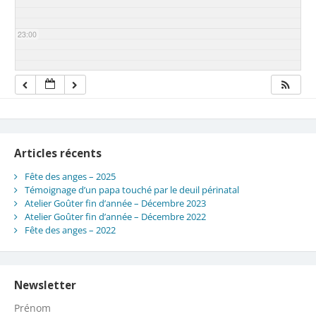
23:00
Articles récents
Fête des anges – 2025
Témoignage d’un papa touché par le deuil périnatal
Atelier Goûter fin d’année – Décembre 2023
Atelier Goûter fin d’année – Décembre 2022
Fête des anges – 2022
Newsletter
Prénom