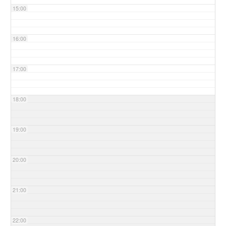
15:00
16:00
17:00
18:00
19:00
20:00
21:00
22:00