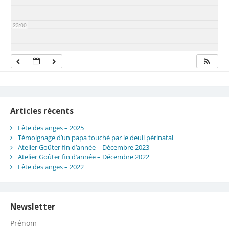
23:00
Articles récents
Fête des anges – 2025
Témoignage d’un papa touché par le deuil périnatal
Atelier Goûter fin d’année – Décembre 2023
Atelier Goûter fin d’année – Décembre 2022
Fête des anges – 2022
Newsletter
Prénom