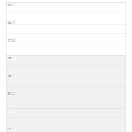
15:00
16:00
17:00
18:00
19:00
20:00
21:00
22:00