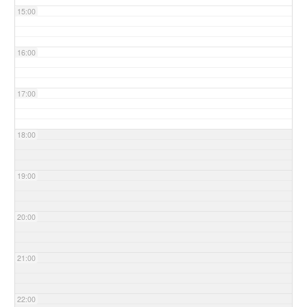
15:00
16:00
17:00
18:00
19:00
20:00
21:00
22:00