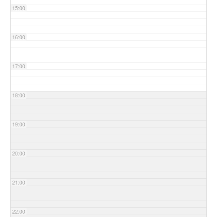
15:00
16:00
17:00
18:00
19:00
20:00
21:00
22:00