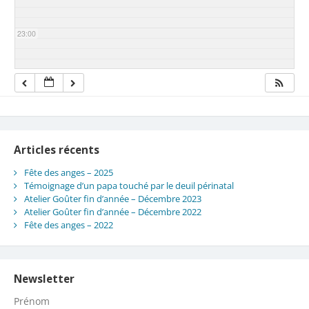
23:00
Articles récents
Fête des anges – 2025
Témoignage d’un papa touché par le deuil périnatal
Atelier Goûter fin d’année – Décembre 2023
Atelier Goûter fin d’année – Décembre 2022
Fête des anges – 2022
Newsletter
Prénom