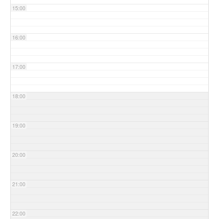
15:00
16:00
17:00
18:00
19:00
20:00
21:00
22:00