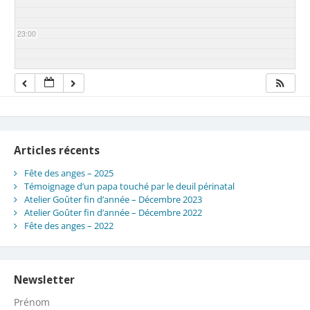
23:00
Articles récents
Fête des anges – 2025
Témoignage d’un papa touché par le deuil périnatal
Atelier Goûter fin d’année – Décembre 2023
Atelier Goûter fin d’année – Décembre 2022
Fête des anges – 2022
Newsletter
Prénom