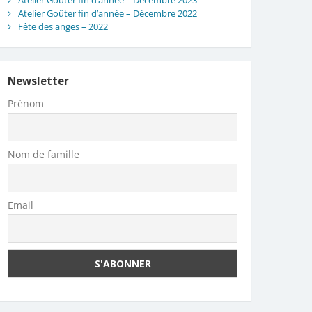
Atelier Goûter fin d’année – Décembre 2023
Atelier Goûter fin d’année – Décembre 2022
Fête des anges – 2022
Newsletter
Prénom
Nom de famille
Email