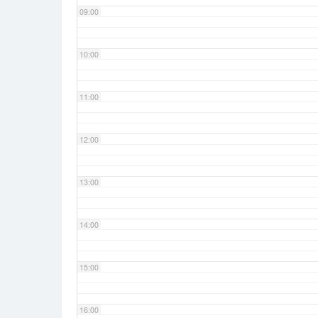
09:00
10:00
11:00
12:00
13:00
14:00
15:00
16:00