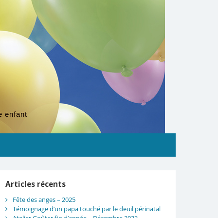
e enfant
Articles récents
Fête des anges – 2025
Témoignage d’un papa touché par le deuil périnatal