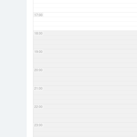
17:00
18:00
19:00
20:00
21:00
22:00
23:00